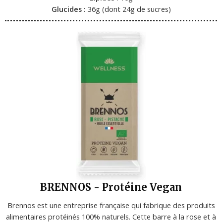
Glucides :
36g (dont 24g de sucres)
BRENNOS - Protéine Vegan
Brennos est une entreprise française qui fabrique des produits
alimentaires protéinés 100% naturels. Cette barre à la rose et à