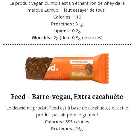
Le produit vegan du mois est un échantillon de whey de la
marque Zumub. Il faut essayer de tout !
Calories :
110
Protéines :
81g
Lipides :
0,2g
Glucides :
2g (dont 0,8g de sucres)
Feed - Barre-vegan, Extra cacahuète
Le deuxième produit Feed est à base de cacahuètes et est le
produit parfait pour le gouter !
Calories :
393 calories
Protéines :
24g