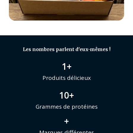
Les nombres parlent d'eux-mêmes !
1
+
Produits délicieux
10
+
Grammes de protéines
+
Marques différentes