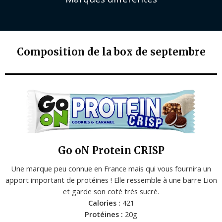
Composition de la box de septembre
Go oN Protein CRISP
Une marque peu connue en France mais qui vous fournira un
apport important de protéines ! Elle ressemble à une barre Lion
et garde son coté très sucré.
Calories :
421
Protéines :
20g