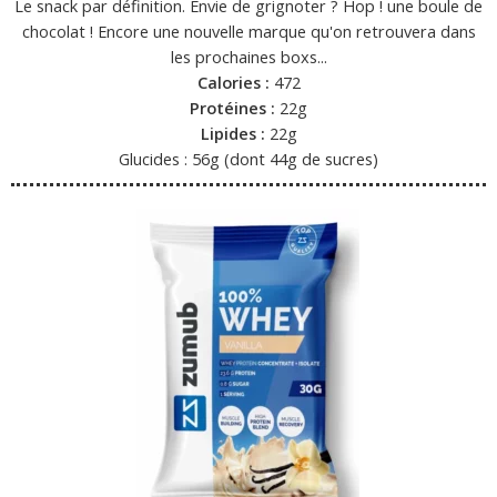
Le snack par définition. Envie de grignoter ? Hop ! une boule de
chocolat ! Encore une nouvelle marque qu'on retrouvera dans
les prochaines boxs...
Calories :
472
Protéines :
22g
Lipides :
22g
Glucides : 56g (dont 44g de sucres)