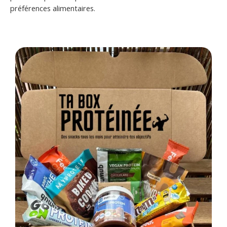
préférences alimentaires.