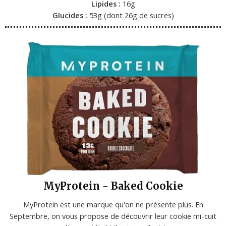
Lipides :
16g
Glucides :
53g (dont 26g de sucres)
MyProtein - Baked Cookie
MyProtein est une marque qu'on ne présente plus. En
Septembre, on vous propose de découvrir leur cookie mi-cuit